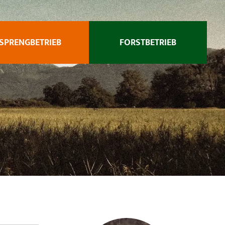
SPRENGBETRIEB
FORSTBETRIEB