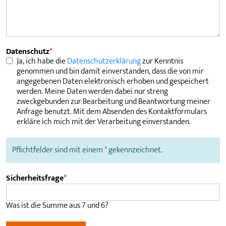
Pflichtfeld
Datenschutz
*
Ja, ich habe die
Datenschutzerklärung
zur Kenntnis
genommen und bin damit einverstanden, dass die von mir
angegebenen Daten elektronisch erhoben und gespeichert
werden. Meine Daten werden dabei nur streng
zweckgebunden zur Bearbeitung und Beantwortung meiner
Anfrage benutzt. Mit dem Absenden des Kontaktformulars
erkläre ich mich mit der Verarbeitung einverstanden.
Pflichtfelder sind mit einem
*
gekennzeichnet.
Pflichtfeld
Sicherheitsfrage
*
Was ist die Summe aus 7 und 6?